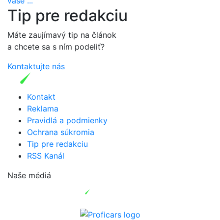
vaše ...
Tip pre redakciu
Máte zaujímavý tip na článok
a chcete sa s ním podeliť?
Kontaktujte nás
Kontakt
Reklama
Pravidlá a podmienky
Ochrana súkromia
Tip pre redakciu
RSS Kanál
Naše médiá