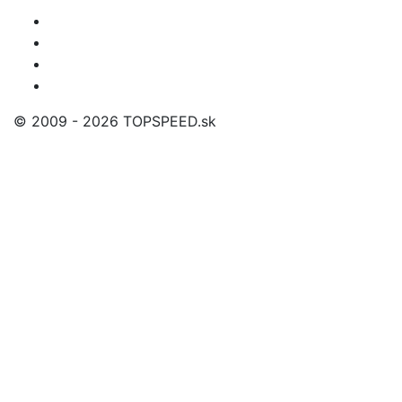
© 2009 - 2026 TOPSPEED.sk