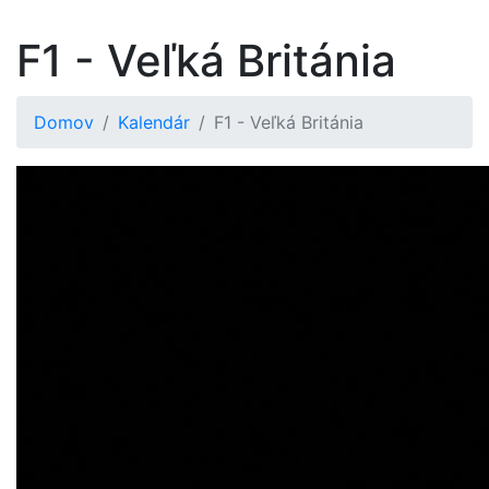
F1 - Veľká Británia
Domov
Kalendár
F1 - Veľká Británia