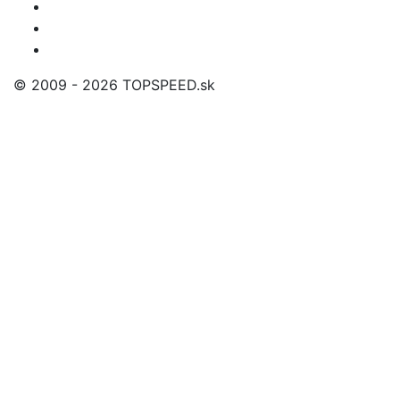
© 2009 - 2026 TOPSPEED.sk