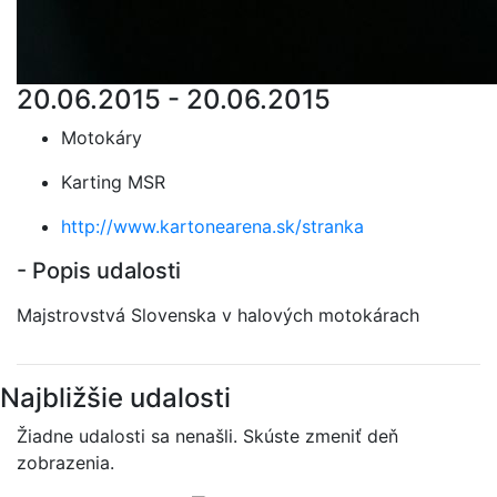
20.06.2015 - 20.06.2015
Motokáry
Karting MSR
http://www.kartonearena.sk/stranka
- Popis udalosti
Majstrovstvá Slovenska v halových motokárach
Najbližšie udalosti
Žiadne udalosti sa nenašli. Skúste zmeniť deň
zobrazenia.