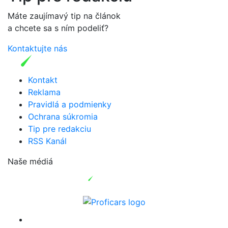
Máte zaujímavý tip na článok
a chcete sa s ním podeliť?
Kontaktujte nás
Kontakt
Reklama
Pravidlá a podmienky
Ochrana súkromia
Tip pre redakciu
RSS Kanál
Naše médiá