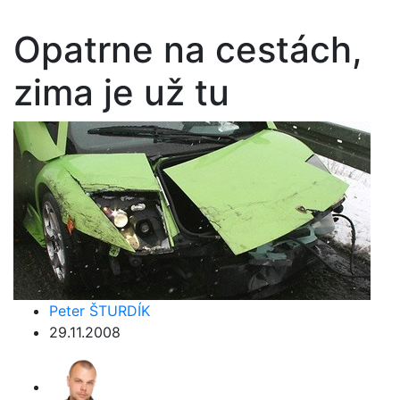
Opatrne na cestách,
zima je už tu
Peter ŠTURDÍK
29.11.2008