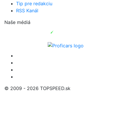
Tip pre redakciu
RSS Kanál
Naše médiá
© 2009 - 2026 TOPSPEED.sk