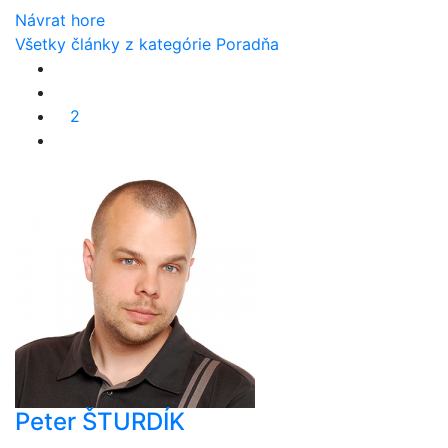
Návrat hore
Všetky články z kategórie Poradňa
2
Peter ŠTURDÍK