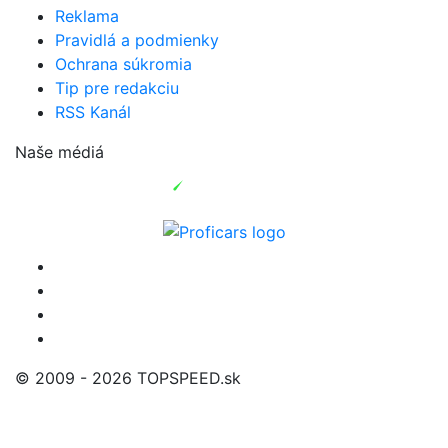
Reklama
Pravidlá a podmienky
Ochrana súkromia
Tip pre redakciu
RSS Kanál
Naše médiá
© 2009 - 2026 TOPSPEED.sk