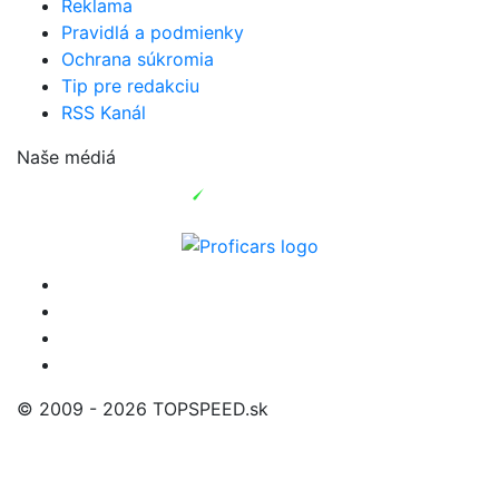
Reklama
Pravidlá a podmienky
Ochrana súkromia
Tip pre redakciu
RSS Kanál
Naše médiá
© 2009 - 2026 TOPSPEED.sk