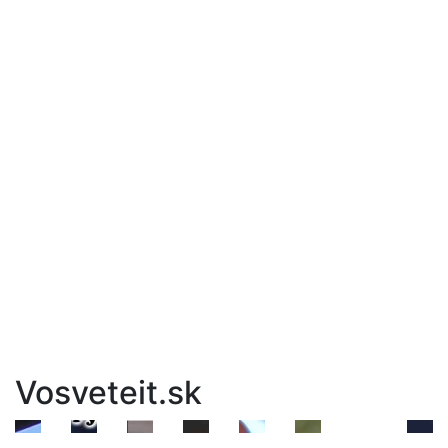
Vosveteit.sk