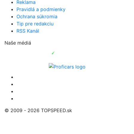
Reklama
Pravidlá a podmienky
Ochrana súkromia
Tip pre redakciu
RSS Kanál
Naše médiá
© 2009 - 2026 TOPSPEED.sk