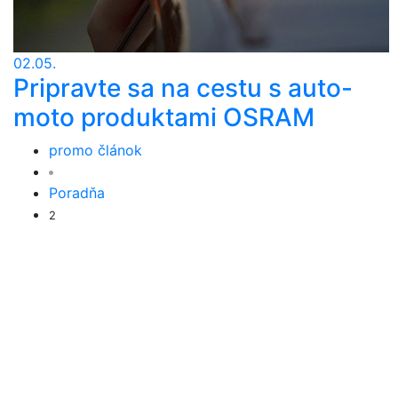
02.05.
Pripravte sa na cestu s auto-
moto produktami OSRAM
promo článok
Poradňa
2