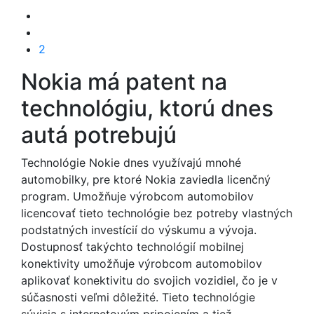
2
Nokia má patent na
technológiu, ktorú dnes
autá potrebujú
Technológie Nokie dnes využívajú mnohé
automobilky, pre ktoré Nokia zaviedla licenčný
program. Umožňuje výrobcom automobilov
licencovať tieto technológie bez potreby vlastných
podstatných investícií do výskumu a vývoja.
Dostupnosť takýchto technológií mobilnej
konektivity umožňuje výrobcom automobilov
aplikovať konektivitu do svojich vozidiel, čo je v
súčasnosti veľmi dôležité. Tieto technológie