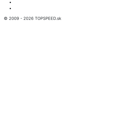
© 2009 - 2026 TOPSPEED.sk