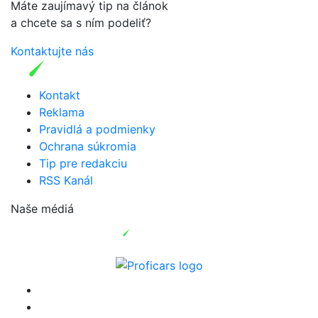
Máte zaujímavý tip na článok
a chcete sa s ním podeliť?
Kontaktujte nás
Kontakt
Reklama
Pravidlá a podmienky
Ochrana súkromia
Tip pre redakciu
RSS Kanál
Naše médiá