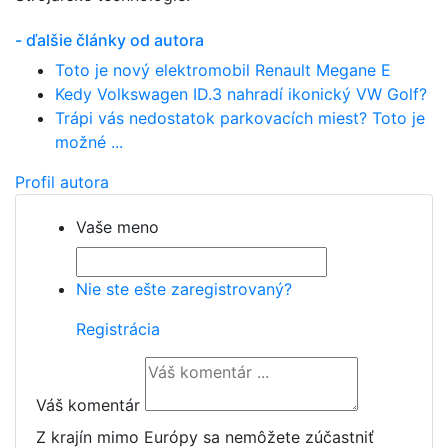
- ďalšie články od autora
Toto je nový elektromobil Renault Megane E
Kedy Volkswagen ID.3 nahradí ikonický VW Golf?
Trápi vás nedostatok parkovacích miest? Toto je
možné ...
Profil autora
Vaše meno
Nie ste ešte zaregistrovaný?
Registrácia
Váš komentár
Z krajín mimo Európy sa nemôžete zúčastniť