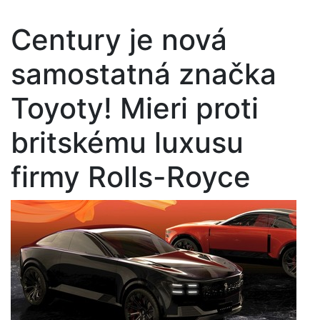
Century je nová
samostatná značka
Toyoty! Mieri proti
britskému luxusu
firmy Rolls-Royce