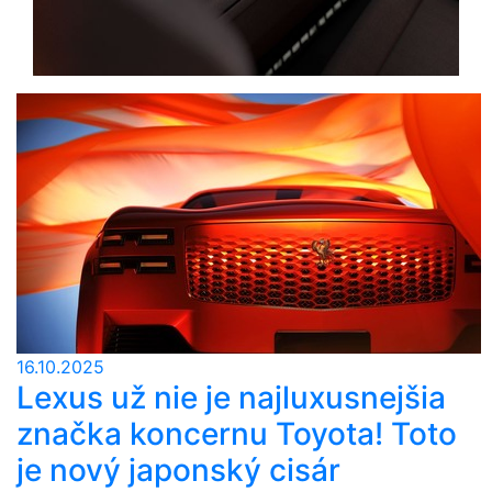
16.10.2025
Lexus už nie je najluxusnejšia
značka koncernu Toyota! Toto
je nový japonský cisár