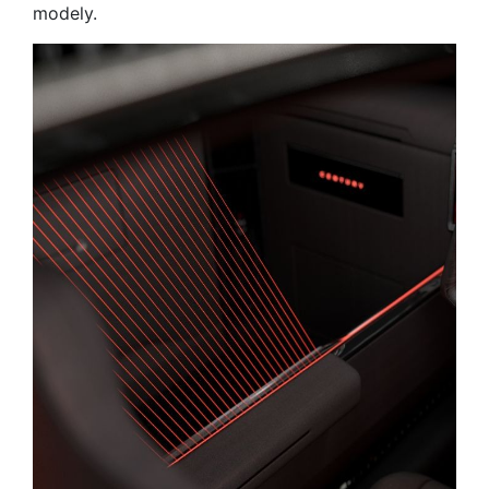
modely.