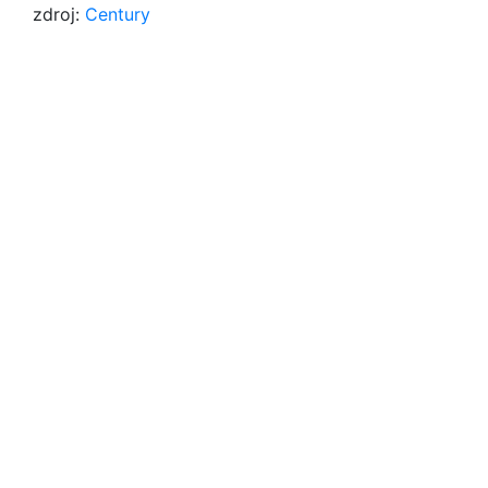
zdroj:
Century