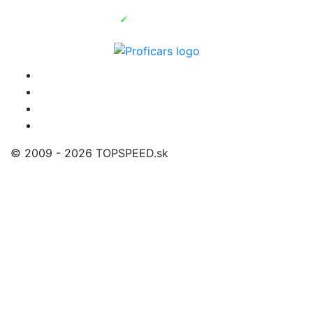
© 2009 - 2026 TOPSPEED.sk