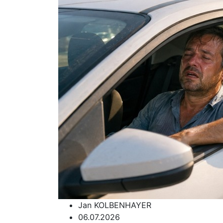
Jan KOLBENHAYER
06.07.2026