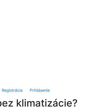
Registrácia
Prihlásenie
bez klimatizácie?