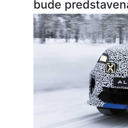
bude predstavená