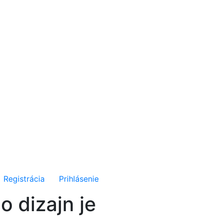
Registrácia
Prihlásenie
o dizajn je