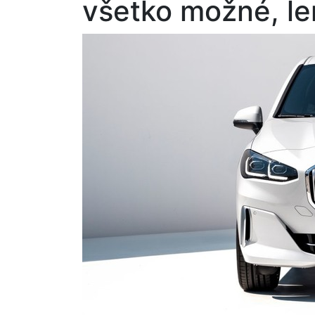
všetko možné, le