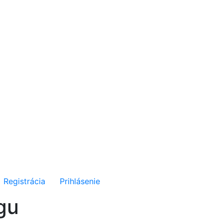
Registrácia
Prihlásenie
gu