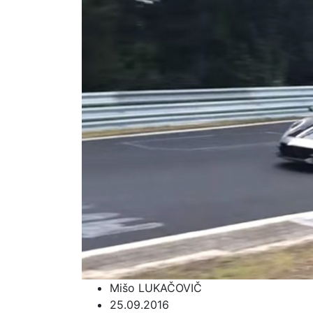
Mišo LUKAČOVIČ
25.09.2016