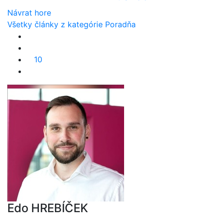
Návrat hore
Všetky články z kategórie Poradňa
10
Edo HREBÍČEK