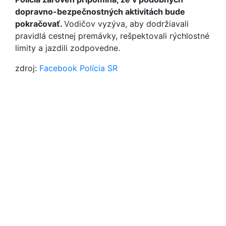
dopravno-bezpečnostných aktivitách bude
pokračovať.
Vodičov vyzýva, aby dodržiavali
pravidlá cestnej premávky, rešpektovali rýchlostné
limity a jazdili zodpovedne.
zdroj:
Facebook Polícia SR