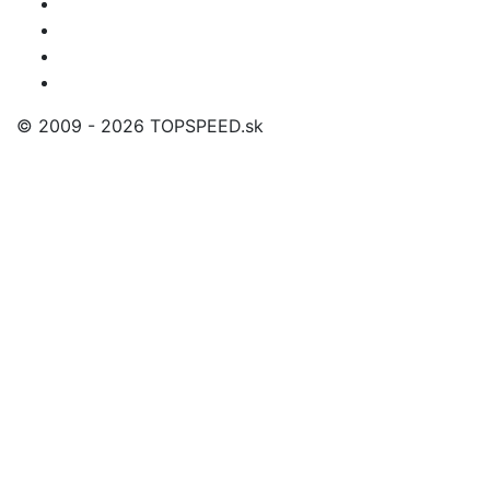
© 2009 - 2026 TOPSPEED.sk