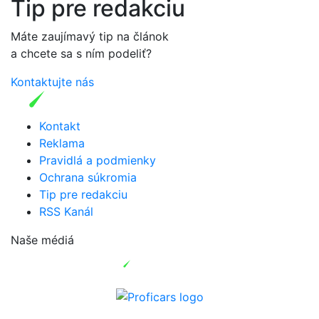
Tip pre redakciu
Máte zaujímavý tip na článok
a chcete sa s ním podeliť?
Kontaktujte nás
Kontakt
Reklama
Pravidlá a podmienky
Ochrana súkromia
Tip pre redakciu
RSS Kanál
Naše médiá