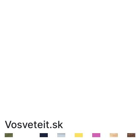
Vosveteit.sk