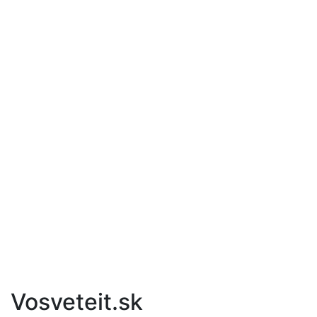
Vosveteit.sk