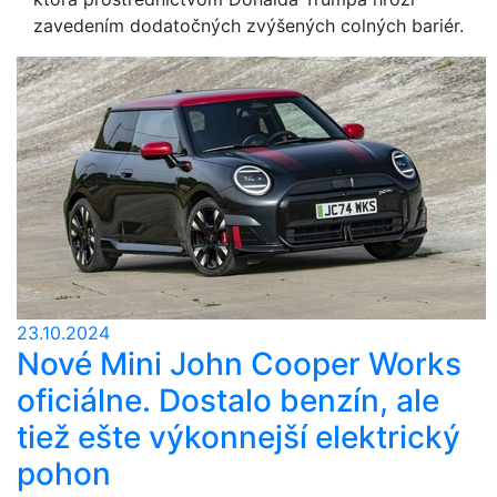
zavedením dodatočných zvýšených colných bariér.
23.10.2024
Nové Mini John Cooper Works
oficiálne. Dostalo benzín, ale
tiež ešte výkonnejší elektrický
pohon