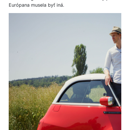
Európana musela byť iná.