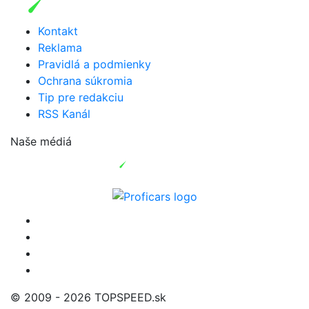
Kontakt
Reklama
Pravidlá a podmienky
Ochrana súkromia
Tip pre redakciu
RSS Kanál
Naše médiá
© 2009 - 2026 TOPSPEED.sk