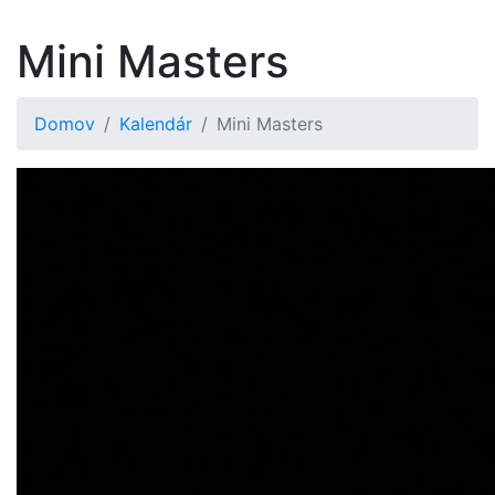
Mini Masters
Domov
Kalendár
Mini Masters