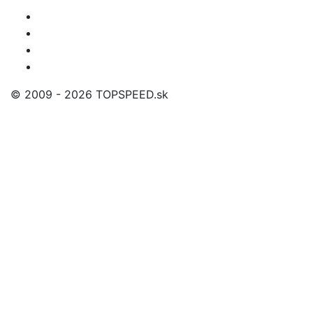
© 2009 - 2026 TOPSPEED.sk