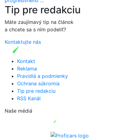
progresivneho ...
Tip pre redakciu
Máte zaujímavý tip na článok
a chcete sa s ním podeliť?
Kontaktujte nás
Kontakt
Reklama
Pravidlá a podmienky
Ochrana súkromia
Tip pre redakciu
RSS Kanál
Naše médiá