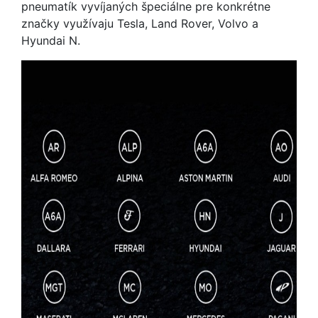
pneumatík vyvíjaných špeciálne pre konkrétne
značky využívaju Tesla, Land Rover, Volvo a
Hyundai N.