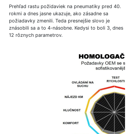
Prehľad rastu požidaviek na pneumatiky pred 40.
rokmi a dnes jasne ukazuje, ako zásadne sa
požiadavky zmenili. Teda presnejšie slovo je
znásobili sa a to 4-násobne. Kedysi to boli 3, dnes
12 rôznych parametrov.