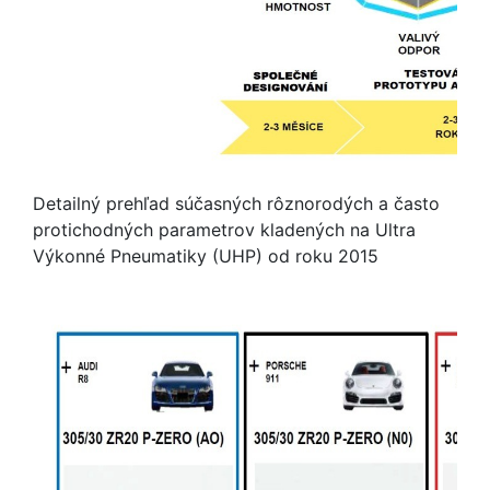
Detailný prehľad súčasných rôznorodých a často
protichodných parametrov kladených na Ultra
Výkonné Pneumatiky (UHP) od roku 2015