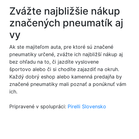
Zvážte najbližšie nákup
značených pneumatík aj
vy
Ak ste majiteľom auta, pre ktoré sú značené
pneumatiky určené, zvážte ich najbližší nákup aj
bez ohľadu na to, či jazdíte vyslovene
športovo alebo či si chodíte zajazdiť na okruh.
Každý dobrý eshop alebo kamenná predajňa by
značené pneumatiky mali poznať a ponúknuť vám
ich.
Pripravené v spolupráci:
Pirelli Slovensko