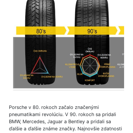
Porsche v 80. rokoch začalo značenými
pneumatikami revolúciu. V 90. rokoch sa pridali
BMW, Mercedes, Jaguar a Bentley a pridali sa
ďalšie a ďalšie známe značky. Najnovšie zdatnosti