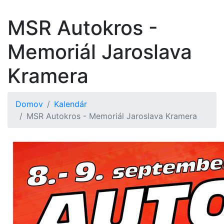
MSR Autokros -
Memoriál Jaroslava
Kramera
Domov
Kalendár
MSR Autokros - Memoriál Jaroslava Kramera