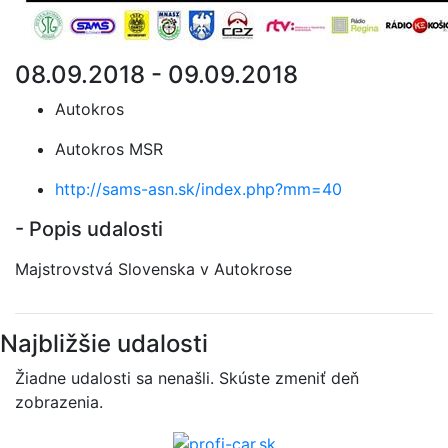
08.09.2018 - 09.09.2018
Autokros
Autokros MSR
http://sams-asn.sk/index.php?mm=40
- Popis udalosti
Majstrovstvá Slovenska v Autokrose
Najbližšie udalosti
Žiadne udalosti sa nenašli. Skúste zmeniť deň
zobrazenia.