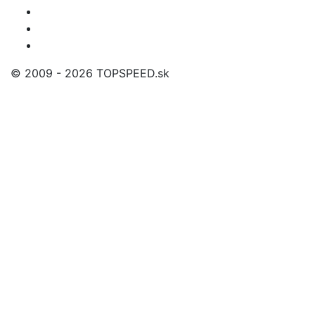
© 2009 - 2026 TOPSPEED.sk