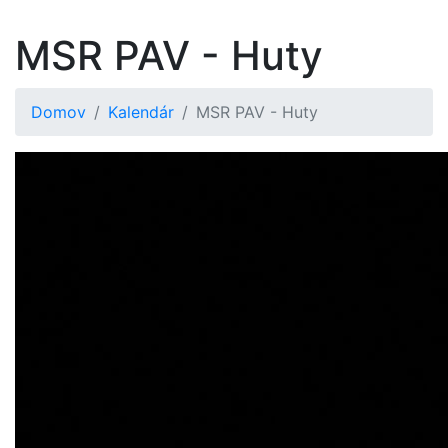
MSR PAV - Huty
Domov
Kalendár
MSR PAV - Huty