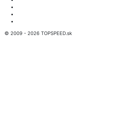
© 2009 - 2026 TOPSPEED.sk