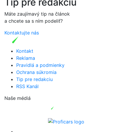
Tip pre redakciu
Máte zaujímavý tip na článok
a chcete sa s ním podeliť?
Kontaktujte nás
Kontakt
Reklama
Pravidlá a podmienky
Ochrana súkromia
Tip pre redakciu
RSS Kanál
Naše médiá