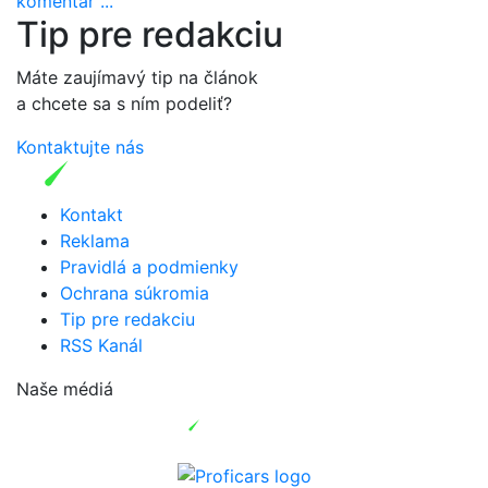
komentár ...
Tip pre redakciu
Máte zaujímavý tip na článok
a chcete sa s ním podeliť?
Kontaktujte nás
Kontakt
Reklama
Pravidlá a podmienky
Ochrana súkromia
Tip pre redakciu
RSS Kanál
Naše médiá