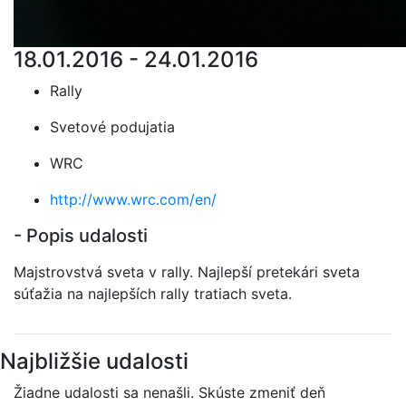
18.01.2016 - 24.01.2016
Rally
Svetové podujatia
WRC
http://www.wrc.com/en/
- Popis udalosti
Majstrovstvá sveta v rally. Najlepší pretekári sveta
súťažia na najlepších rally tratiach sveta.
Najbližšie udalosti
Žiadne udalosti sa nenašli. Skúste zmeniť deň