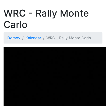
WRC - Rally Monte
Carlo
Domov
Kalendár
WRC - Rally Monte Carlo