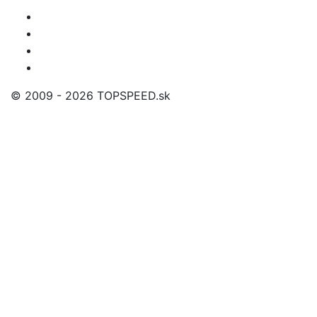
© 2009 - 2026 TOPSPEED.sk