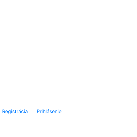
Registrácia
Prihlásenie