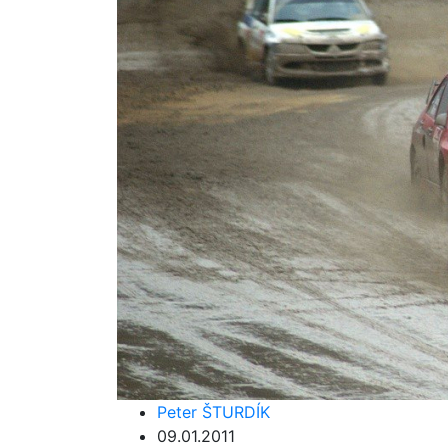
Peter ŠTURDÍK
09.01.2011