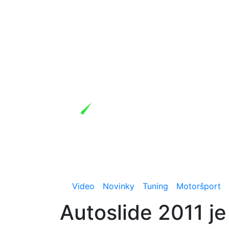
Video
Novinky
Tuning
Motoršport
Autoslide 2011 je