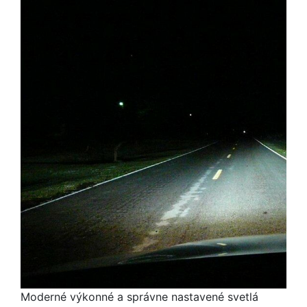
Moderné výkonné a správne nastavené svetlá