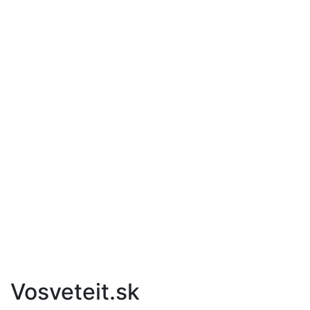
Vosveteit.sk