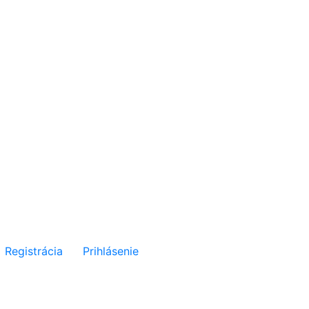
Registrácia
Prihlásenie