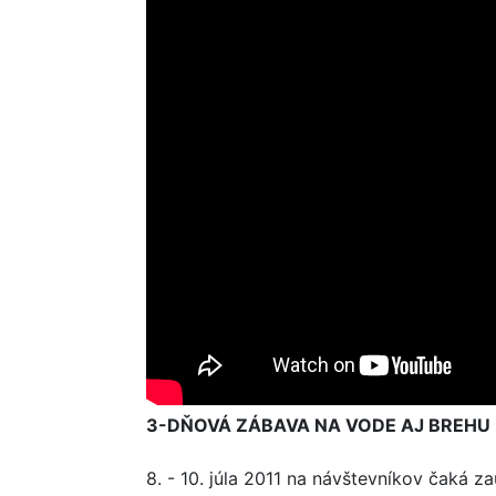
3-DŇOVÁ ZÁBAVA NA VODE AJ BREHU
8. - 10. júla 2011 na návštevníkov čaká 