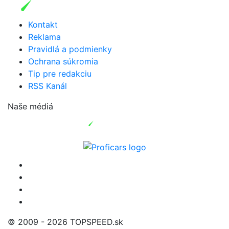
Kontakt
Reklama
Pravidlá a podmienky
Ochrana súkromia
Tip pre redakciu
RSS Kanál
Naše médiá
© 2009 - 2026 TOPSPEED.sk