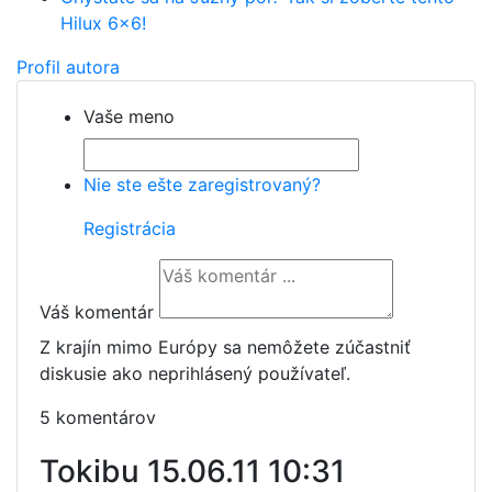
Hilux 6x6!
Profil autora
Vaše meno
Nie ste ešte zaregistrovaný?
Registrácia
Váš komentár
Z krajín mimo Európy sa nemôžete zúčastniť
diskusie ako neprihlásený používateľ.
5 komentárov
Tokibu
15.06.11 10:31