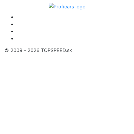
© 2009 - 2026 TOPSPEED.sk