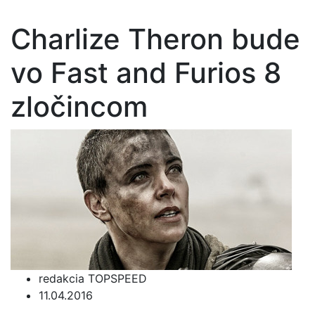
Charlize Theron bude
vo Fast and Furios 8
zločincom
redakcia TOPSPEED
11.04.2016