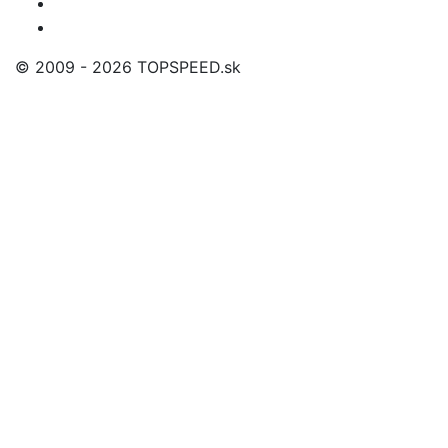
© 2009 - 2026 TOPSPEED.sk