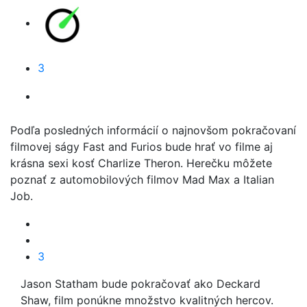
3
Podľa posledných informácií o najnovšom pokračovaní
filmovej ságy Fast and Furios bude hrať vo filme aj
krásna sexi kosť Charlize Theron. Herečku môžete
poznať z automobilových filmov Mad Max a Italian
Job.
3
Jason Statham bude pokračovať ako Deckard
Shaw, film ponúkne množstvo kvalitných hercov.