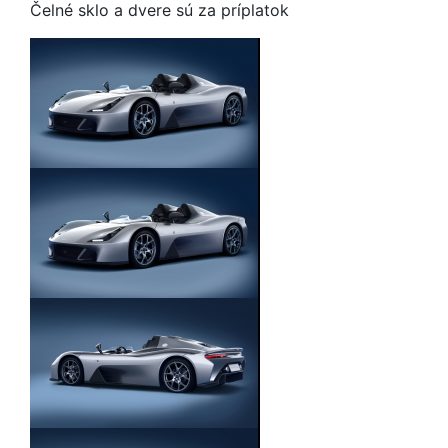
Čelné sklo a dvere sú za príplatok