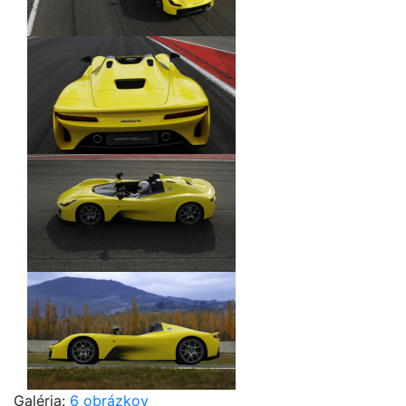
Galéria:
6 obrázkov