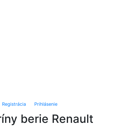
Registrácia
Prihlásenie
íny berie Renault