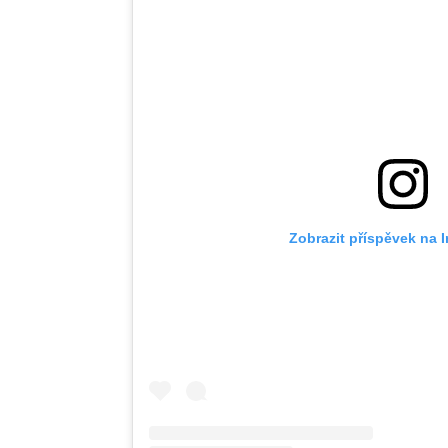
Zobrazit příspěvek na 