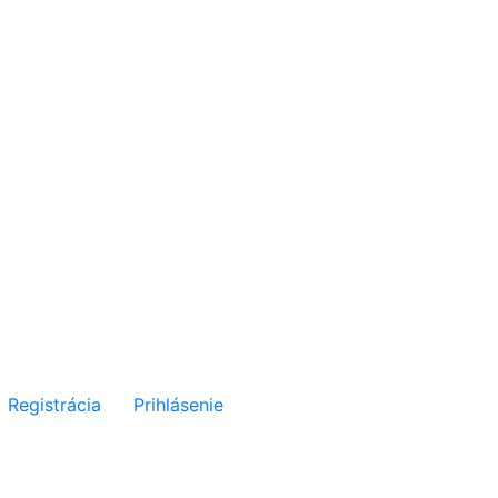
Registrácia
Prihlásenie