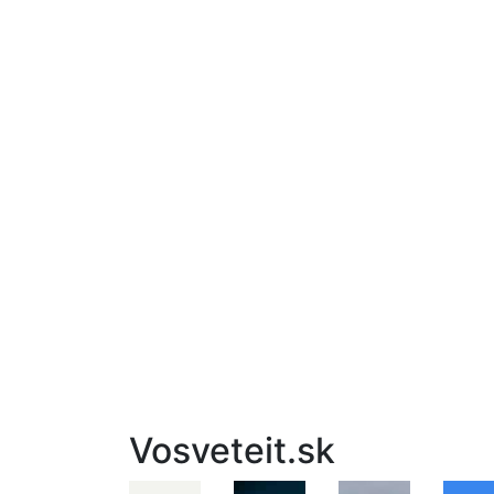
Vosveteit.sk