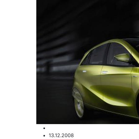
13.12.2008