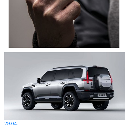
29.04.