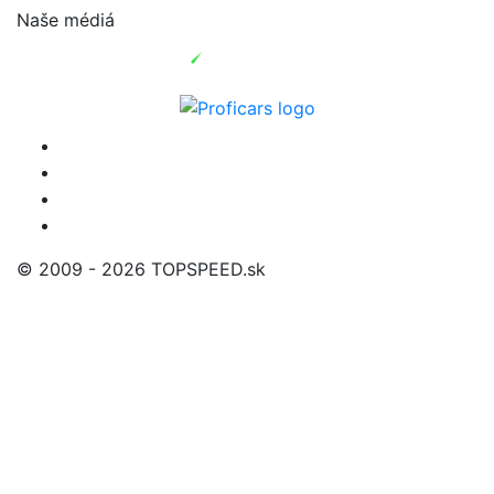
Naše médiá
© 2009 - 2026 TOPSPEED.sk