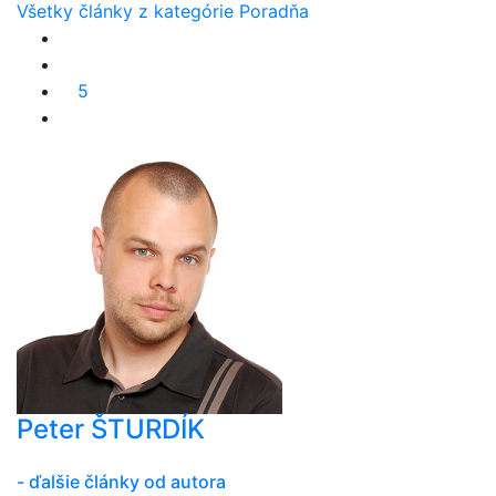
Všetky články z kategórie Poradňa
5
Peter ŠTURDÍK
- ďalšie články od autora