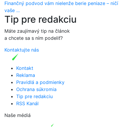
Finančný podvod vám nielenže berie peniaze – ničí
vaše ...
Tip pre redakciu
Máte zaujímavý tip na článok
a chcete sa s ním podeliť?
Kontaktujte nás
Kontakt
Reklama
Pravidlá a podmienky
Ochrana súkromia
Tip pre redakciu
RSS Kanál
Naše médiá