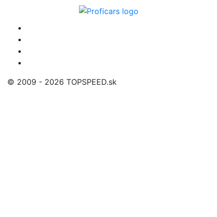
© 2009 - 2026 TOPSPEED.sk