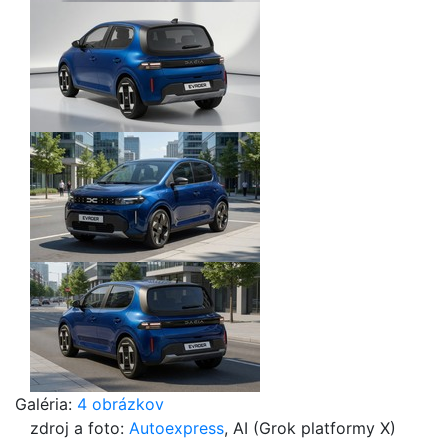
Galéria:
4 obrázkov
zdroj a foto:
Autoexpress
, AI (Grok platformy X)