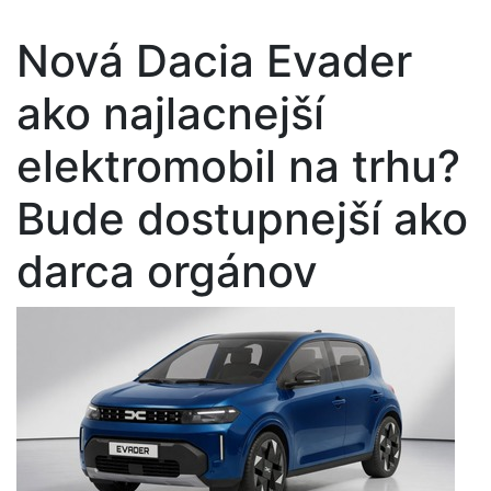
Nová Dacia Evader
ako najlacnejší
elektromobil na trhu?
Bude dostupnejší ako
darca orgánov