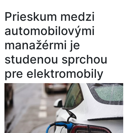
Prieskum medzi
automobilovými
manažérmi je
studenou sprchou
pre elektromobily