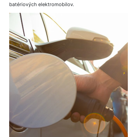
batériových elektromobilov.