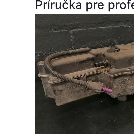
Príručka pre pro