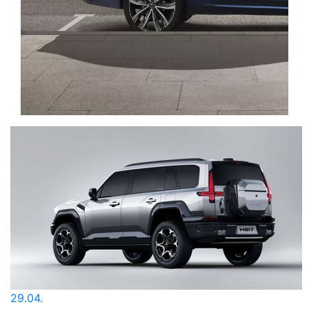
29.04.