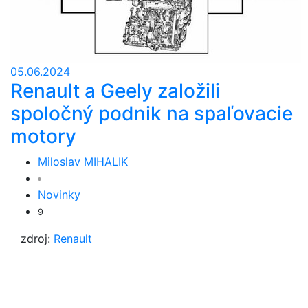
05.06.2024
Renault a Geely založili
spoločný podnik na spaľovacie
motory
Miloslav MIHALIK
Novinky
9
zdroj:
Renault