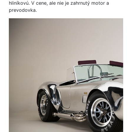
hliníkovú. V cene, ale nie je zahrnutý motor a
prevodovka.