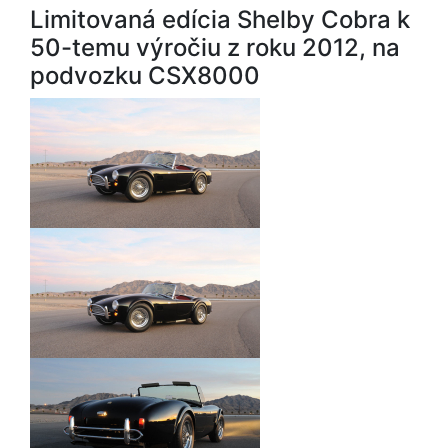
Limitovaná edícia Shelby Cobra k
50-temu výročiu z roku 2012, na
podvozku CSX8000