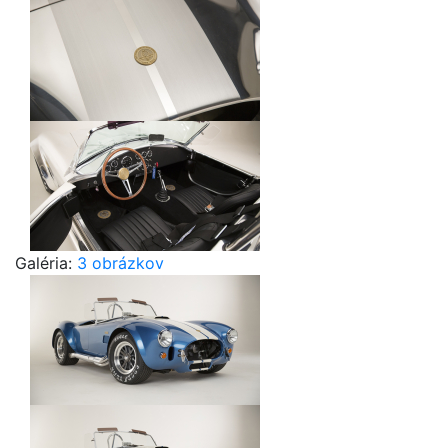
Galéria:
3 obrázkov