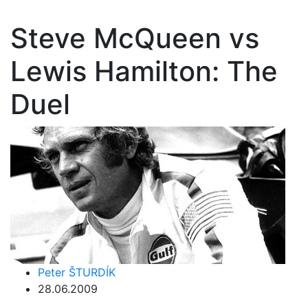
Steve McQueen vs
Lewis Hamilton: The
Duel
Peter ŠTURDÍK
28.06.2009