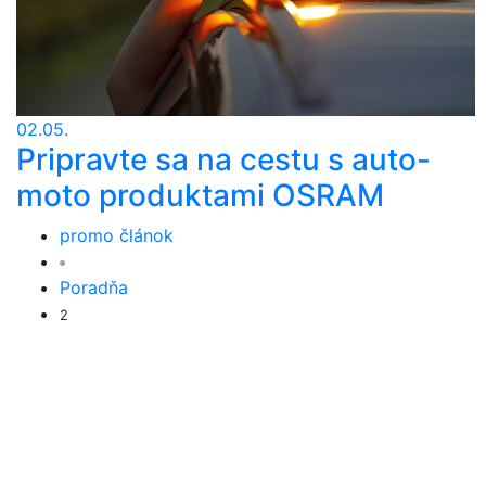
02.05.
Pripravte sa na cestu s auto-
moto produktami OSRAM
promo článok
Poradňa
2