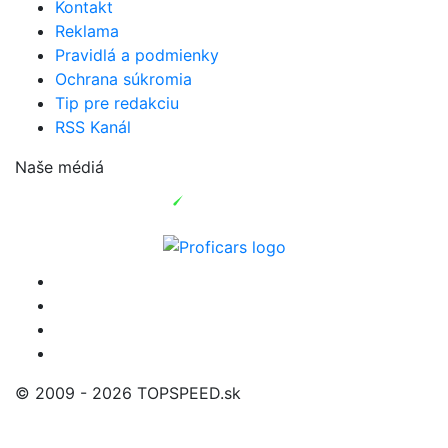
Kontakt
Reklama
Pravidlá a podmienky
Ochrana súkromia
Tip pre redakciu
RSS Kanál
Naše médiá
© 2009 - 2026 TOPSPEED.sk