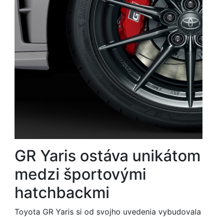
GR Yaris ostáva unikátom
medzi športovými
hatchbackmi
Toyota GR Yaris si od svojho uvedenia vybudovala