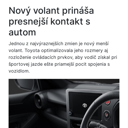
Nový volant prináša
presnejší kontakt s
autom
Jednou z najvýraznejších zmien je nový menší
volant. Toyota optimalizovala jeho rozmery aj
rozloženie ovládacích prvkov, aby vodič získal pri
športovej jazde ešte priamejší pocit spojenia s
vozidlom.