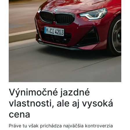
Výnimočné jazdné
vlastnosti, ale aj vysoká
cena
Práve tu však prichádza najväčšia kontroverzia