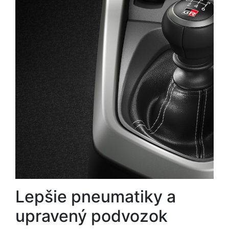
Lepšie pneumatiky a
upravený podvozok