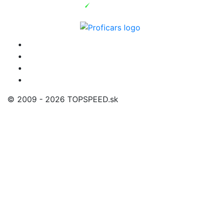
© 2009 - 2026 TOPSPEED.sk