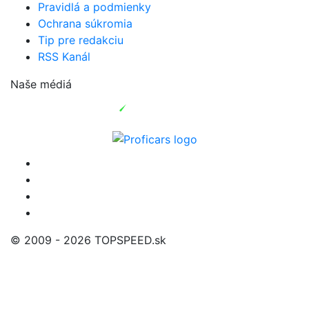
Pravidlá a podmienky
Ochrana súkromia
Tip pre redakciu
RSS Kanál
Naše médiá
© 2009 - 2026 TOPSPEED.sk