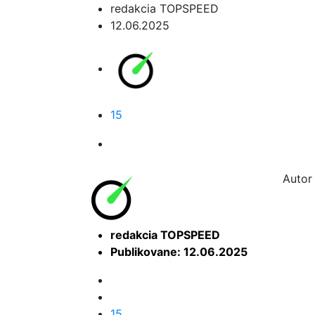
redakcia TOPSPEED
12.06.2025
15
Autor 
redakcia TOPSPEED
Publikovane: 12.06.2025
15