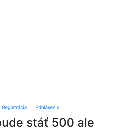
Registrácia
Prihlásenie
bude stáť 500 ale