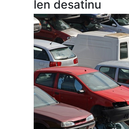
len desatinu