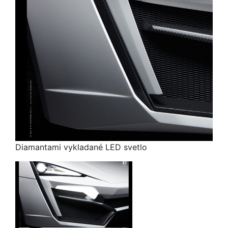
Diamantami vykladané LED svetlo