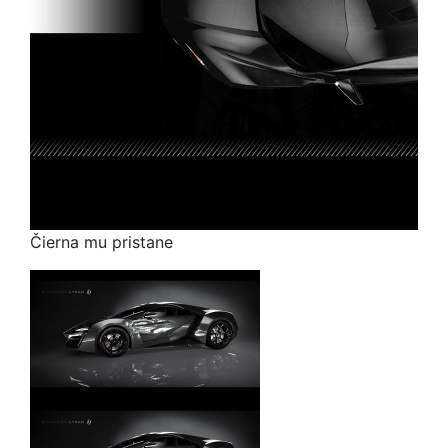
Čierna mu pristane