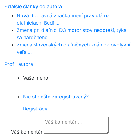
- ďalšie články od autora
Nová dopravná značka mení pravidlá na
diaľniciach. Budí ...
Zmena pri diaľnici D3 motoristov nepoteší, týka
sa náročného ...
Zmena slovenských diaľničných známok ovplyvní
veľa ...
Profil autora
Vaše meno
Nie ste ešte zaregistrovaný?
Registrácia
Váš komentár