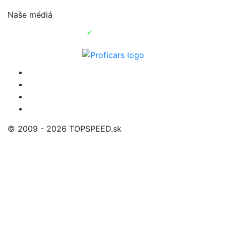
Naše médiá
© 2009 - 2026 TOPSPEED.sk