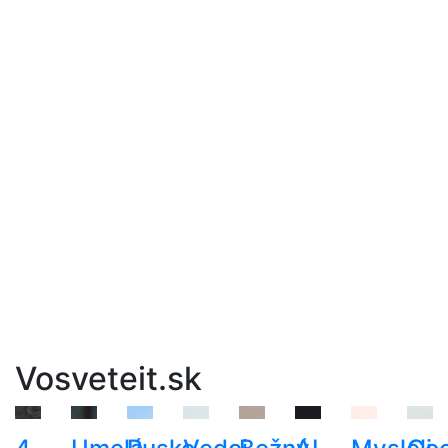
Vosveteit.sk