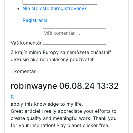
Nie ste ešte zaregistrovaný?
Registrácia
Váš komentár
Z krajín mimo Európy sa nemôžete zúčastniť
diskusie ako neprihlásený používateľ.
1 komentár
robinwayne
06.08.24 13:32
R
apply this knowledge to my life.
Great article! I really appreciate your efforts to
create quality and meaningful work. Thank you
for your inspiration! Play planet clicker free.