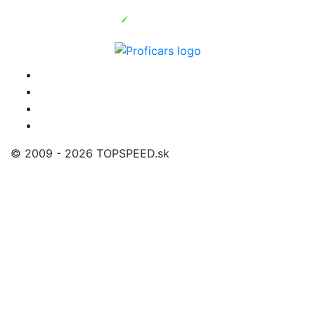
© 2009 - 2026 TOPSPEED.sk