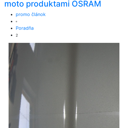
moto produktami OSRAM
promo článok
Poradňa
2