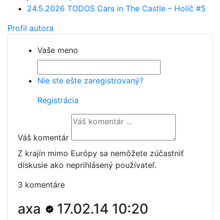
24.5.2026 TODOS Cars in The Castle – Holíč #5
Profil autora
Vaše meno
Nie ste ešte zaregistrovaný?
Registrácia
Váš komentár
Z krajín mimo Európy sa nemôžete zúčastniť
diskusie ako neprihlásený používateľ.
3 komentáre
axa
17.02.14 10:20