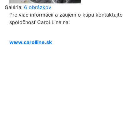
Galéria:
6 obrázkov
Pre viac informácií a záujem o kúpu kontaktujte
spoločnosť Carol Line na:
www.carolline.sk